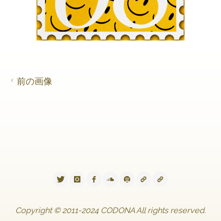
前の画像
Copyright © 2011-2024 CODONA All rights reserved.